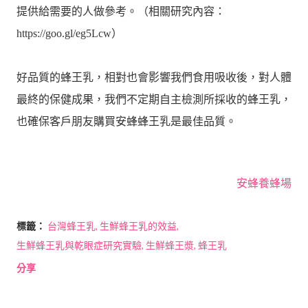
提供給需要的人做參考。（相關研究內容：
https://goo.gl/eg5Lcw）
好品質的蜂王乳，相對也會影響我們食用吸收後，對人體
最終的保健成果，我們不定期自主檢測所採收的蜂王乳，
也確保客戶朋友購買安蜂蜂王乳是最佳品質。
安蜂養蜂場
標籤：
台灣蜂王乳
生鮮蜂王乳的效益
生鮮蜂王乳與乾眼症研究實驗
生鮮蜂王漿
蜂王乳
分享